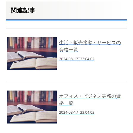
関連記事
生活・販売接客・サービスの
資格一覧
2024-08-17T23:04:02
オフィス・ビジネス実務の資
格一覧
2024-08-17T23:04:02