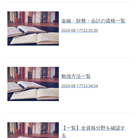
金融・財務・会計の資格一覧
2024-08-17T22:35:30
勉強方法一覧
2024-08-17T22:34:54
【一覧】全資格分野を確認す
る