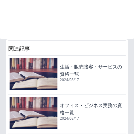
関連記事
生活・販売接客・サービスの
資格一覧
2024/08/17
オフィス・ビジネス実務の資
格一覧
2024/08/17