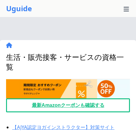
Uguide
生活・販売接客・サービスの資格一
覧
最新Amazonクーポンも確認する
【AJYA認定ヨガインストラクター】対策サイト