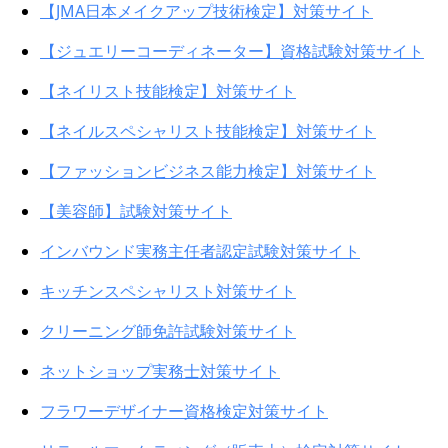
【JMA日本メイクアップ技術検定】対策サイト
【ジュエリーコーディネーター】資格試験対策サイト
【ネイリスト技能検定】対策サイト
【ネイルスペシャリスト技能検定】対策サイト
【ファッションビジネス能力検定】対策サイト
【美容師】試験対策サイト
インバウンド実務主任者認定試験対策サイト
キッチンスペシャリスト対策サイト
クリーニング師免許試験対策サイト
ネットショップ実務士対策サイト
フラワーデザイナー資格検定対策サイト