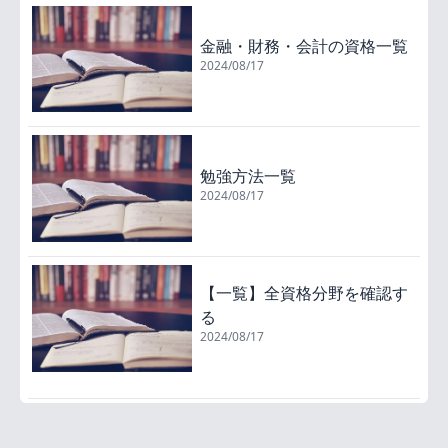
金融・財務・会計の資格一覧
2024/08/17
勉強方法一覧
2024/08/17
【一覧】全資格分野を確認す
る
2024/08/17