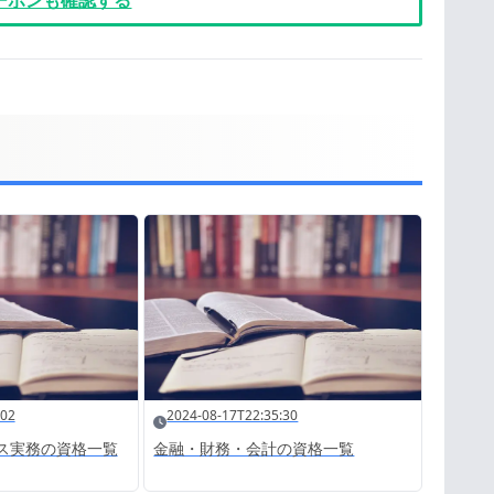
クーポンも確認する
:02
2024-08-17T22:35:30
ス実務の資格一覧
金融・財務・会計の資格一覧