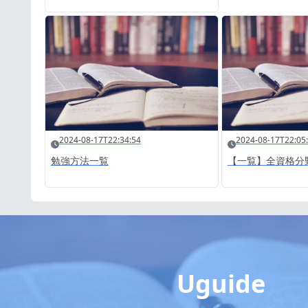
2024-08-17T22:34:54
2024-08-17T22:05
勉強方法一覧
【一覧】全資格分
Uguide