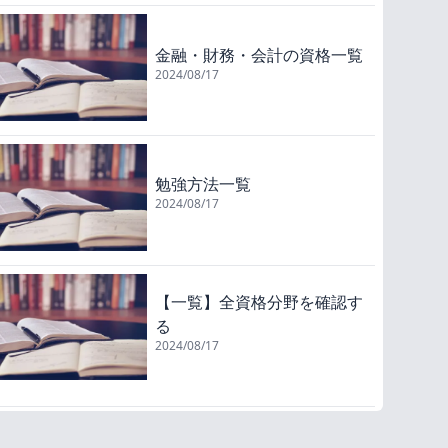
金融・財務・会計の資格一覧
2024/08/17
勉強方法一覧
2024/08/17
【一覧】全資格分野を確認す
る
2024/08/17