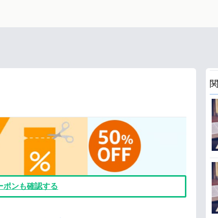
ト
クーポンも確認する