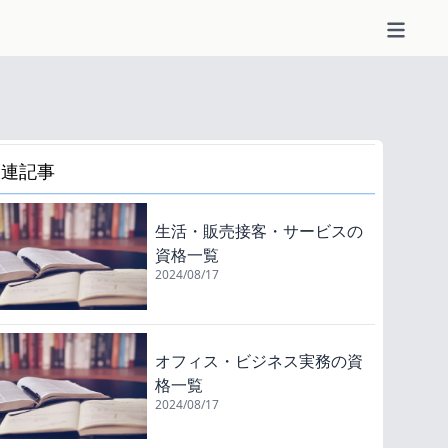
関連記事
生活・販売接客・サービスの
資格一覧
2024/08/17
オフィス・ビジネス実務の資
格一覧
2024/08/17