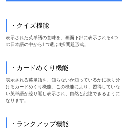
・クイズ機能
表示された英単語の意味を、画面下部に表示される4つ
の日本語の中から1つ選ぶ4択問題形式。
・カードめくり機能
表示される英単語を、知らないか知っているかに振り分
けるカードめくり機能。この機能により、習得していな
い英単語が繰り返し表示され、自然と記憶できるように
なります。
・ランクアップ機能