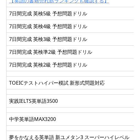
【英語の書籍売れ筋ランキングも確認する】
7日間完成 英検5級 予想問題ドリル
7日間完成 英検4級 予想問題ドリル
7日間完成 英検3級 予想問題ドリル
7日間完成 英検準2級 予想問題ドリル
7日間完成 英検2級 予想問題ドリル
TOEICテストハイパー模試 新形式問題対応
実践IELTS英単語3500
中学英単語MAX3200
夢をかなえる英単語 新ユメタン3 スーパーハイレベル