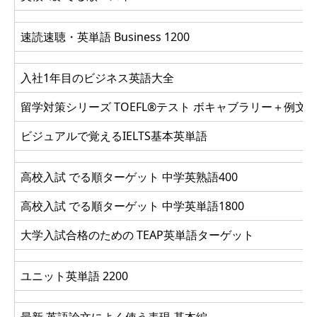
速読速聴・英単語 Business 1200
入社1年目のビジネス英語大全
留学対策シリーズ TOEFL®テスト ボキャブラリー＋例文39
ビジュアルで覚えるIELTS基本英単語
高校入試 でる順ターゲット 中学英熟語400
高校入試 でる順ターゲット 中学英単語1800
大学入試合格のための TEAP英単語ターゲット
ユニット英単語 2200