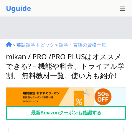
Uguide
＞
英語語学トピック
＞
語学・言語の資格一覧
mikan / PRO /PRO PLUSはオススメ
できる? – 機能や料金、トライアル学
割、 無料教材一覧、使い方も紹介!
最新Amazonクーポンも確認する