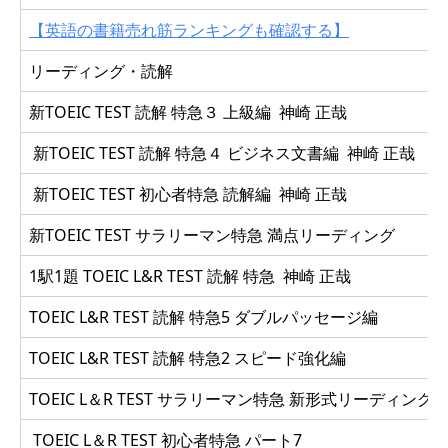
【英語の書籍売れ筋ランキングも確認する】
リーディング・読解
新TOEIC TEST 読解 特急３ 上級編 神崎 正哉
新TOEIC TEST 読解 特急４ ビジネス文書編 神崎 正哉
新TOEIC TEST 初心者特急 読解編 神崎 正哉
新TOEIC TEST サラリーマン特急 満点リーディング
1駅1題 TOEIC L&R TEST 読解 特急 神崎 正哉
TOEIC L&R TEST 読解 特急5 ダブルパッセージ編
TOEIC L&R TEST 読解 特急2 スピード強化編
TOEIC L＆R TEST サラリーマン特急 新形式リーディング
TOEIC L＆R TEST 初心者特急 パート7