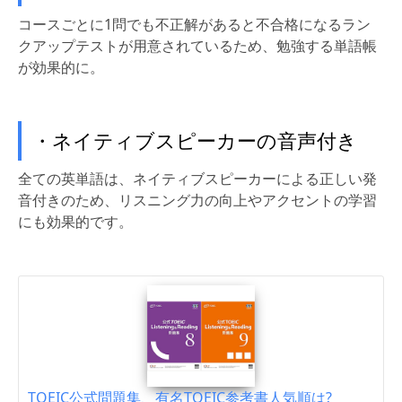
コースごとに1問でも不正解があると不合格になるラン
クアップテストが用意されているため、勉強する単語帳
が効果的に。
・ネイティブスピーカーの音声付き
全ての英単語は、ネイティブスピーカーによる正しい発
音付きのため、リスニング力の向上やアクセントの学習
にも効果的です。
TOEIC公式問題集、有名TOEIC参考書人気順は?