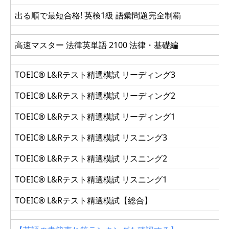
出る順で最短合格! 英検1級 語彙問題完全制覇
高速マスター 法律英単語 2100 法律・基礎編
TOEIC® L&Rテスト精選模試 リーディング3
TOEIC® L&Rテスト精選模試 リーディング2
TOEIC® L&Rテスト精選模試 リーディング1
TOEIC® L&Rテスト精選模試 リスニング3
TOEIC® L&Rテスト精選模試 リスニング2
TOEIC® L&Rテスト精選模試 リスニング1
TOEIC® L&Rテスト精選模試【総合】