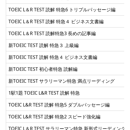
TOEIC L＆R TEST 読解 特急6 トリプルパッセージ編
TOEIC L＆R TEST 読解 特急４ ビジネス文書編
TOEIC L＆R TEST 読解特急3 長めの記事編
新TOEIC TEST 読解 特急３ 上級編
新TOEIC TEST 読解 特急４ ビジネス文書編
新TOEIC TEST 初心者特急 読解編
新TOEIC TEST サラリーマン特急 満点リーディング
1駅1題 TOEIC L&R TEST 読解 特急
TOEIC L&R TEST 読解 特急5 ダブルパッセージ編
TOEIC L&R TEST 読解 特急2 スピード強化編
TOEIC L＆R TEST サラリーマン特急 新形式リーディング