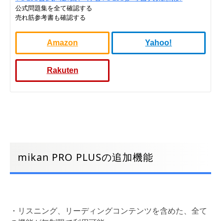
公式問題集を全て確認する
売れ筋参考書も確認する
Amazon
Yahoo!
Rakuten
mikan PRO PLUSの追加機能
・リスニング、リーディングコンテンツを含めた、全て