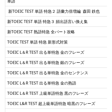
単語
新TOEIC TEST 単語 特急２ 語彙力倍増編 森田 鉄也
新TOEIC TEST 単語 特急３ 頻出語言い換え集
新TOEIC TEST 熟語特急 全パート攻略
TOEIC TEST 単語 特急 新形式対策
TOEIC L＆R TEST 出る単特急 金のフレーズ
TOEIC L＆R TEST 出る単特急 銀のフレーズ
TOEIC L＆R TEST 出る単特急 金のセンテンス
TOEIC L＆R TEST 出る単特急 金の熟語
TOEIC L＆R TEST 上級単語特急 黒のフレーズ
TOEIC L&R TEST 超上級単語特急 暗黒のフレーズ