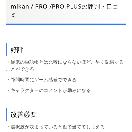
mikan / PRO /PRO PLUSの評判・口コ
ミ
好評
・従来の単語帳とは比較にならないほど、早く記憶する
ことができる
・隙間時間にゲーム感覚でできる
・キャラクターのコメントが励みになる
改善必要
・選択肢が決まっていると勘で当ててしまえる