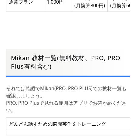
通常プラン
1,000円
(月換算800円)
(月換算600
Mikan 教材一覧(無料教材、PRO, PRO
Plus有料含む)
それでは確認でMikan(PRO, PRO PLUS)での教材一覧も
確認しましょう。
PRO, PRO Plusで見れる範囲はアプリでお確かめくださ
い。
どんどん話すための瞬間英作文トレーニング