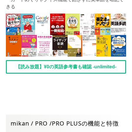
きる
【読み放題】¥0の英語参考書も確認 -unlimited-
mikan / PRO /PRO PLUSの機能と特徴