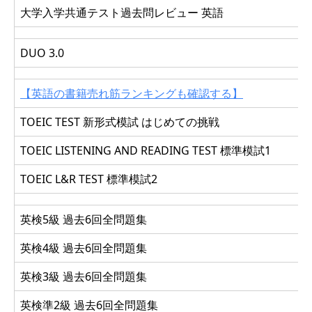
大学入学共通テスト過去問レビュー 英語
DUO 3.0
【英語の書籍売れ筋ランキングも確認する】
TOEIC TEST 新形式模試 はじめての挑戦
TOEIC LISTENING AND READING TEST 標準模試1
TOEIC L&R TEST 標準模試2
英検5級 過去6回全問題集
英検4級 過去6回全問題集
英検3級 過去6回全問題集
英検準2級 過去6回全問題集