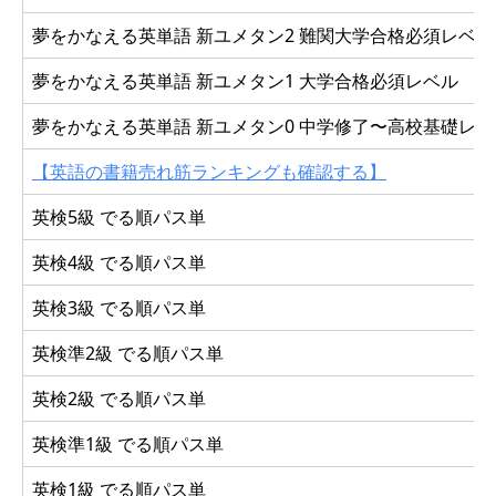
夢をかなえる英単語 新ユメタン2 難関大学合格必須レベル
夢をかなえる英単語 新ユメタン1 大学合格必須レベル
夢をかなえる英単語 新ユメタン0 中学修了〜高校基礎レベ
【英語の書籍売れ筋ランキングも確認する】
英検5級 でる順パス単
英検4級 でる順パス単
英検3級 でる順パス単
英検準2級 でる順パス単
英検2級 でる順パス単
英検準1級 でる順パス単
英検1級 でる順パス単