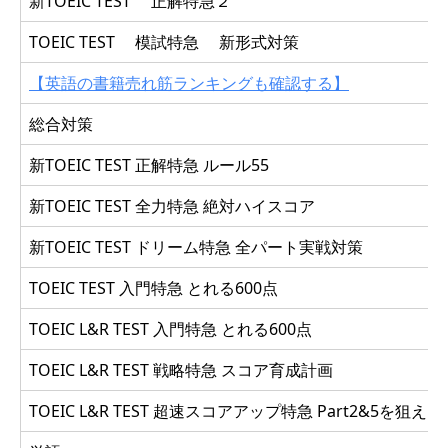
新TOEIC TEST 正解特急２
TOEIC TEST 模試特急 新形式対策
【英語の書籍売れ筋ランキングも確認する】
総合対策
新TOEIC TEST 正解特急 ルール55
新TOEIC TEST 全力特急 絶対ハイスコア
新TOEIC TEST ドリーム特急 全パート実戦対策
TOEIC TEST 入門特急 とれる600点
TOEIC L&R TEST 入門特急 とれる600点
TOEIC L&R TEST 戦略特急 スコア育成計画
TOEIC L&R TEST 超速スコアアップ特急 Part2&5を狙え