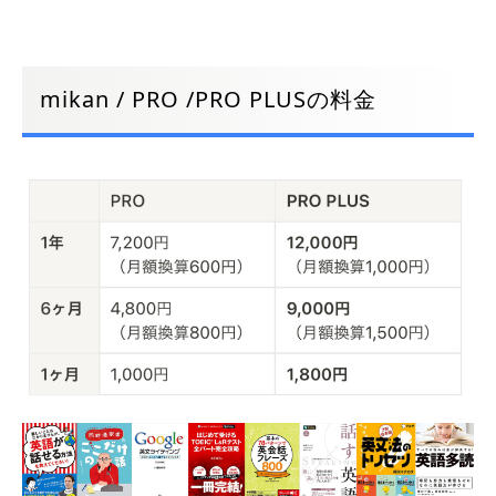
mikan / PRO /PRO PLUSの料金