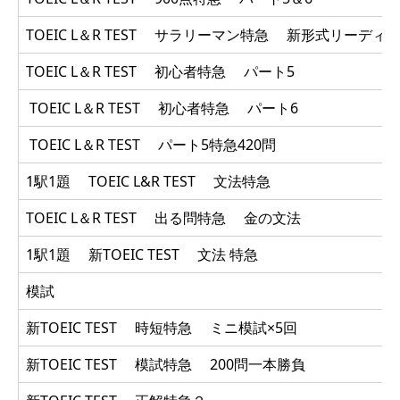
TOEIC L＆R TEST サラリーマン特急 新形式リーディ
TOEIC L＆R TEST 初心者特急 パート5
TOEIC L＆R TEST 初心者特急 パート6
TOEIC L＆R TEST パート5特急420問
1駅1題 TOEIC L&R TEST 文法特急
TOEIC L＆R TEST 出る問特急 金の文法
1駅1題 新TOEIC TEST 文法 特急
模試
新TOEIC TEST 時短特急 ミニ模試×5回
新TOEIC TEST 模試特急 200問一本勝負