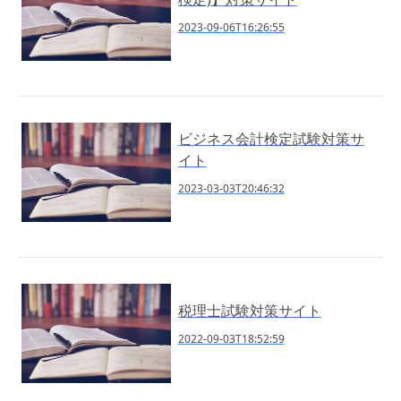
2023-09-06T16:26:55
ビジネス会計検定試験対策サ
イト
2023-03-03T20:46:32
税理士試験対策サイト
2022-09-03T18:52:59