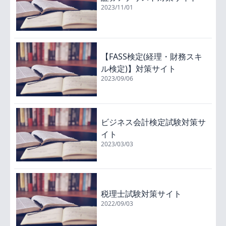
2023/11/01
【FASS検定(経理・財務スキ
ル検定)】対策サイト
2023/09/06
ビジネス会計検定試験対策サ
イト
2023/03/03
税理士試験対策サイト
2022/09/03