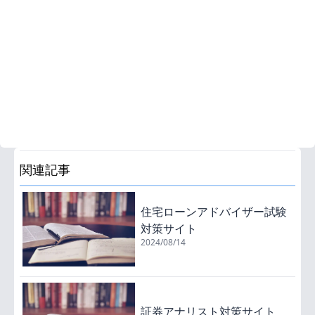
関連記事
住宅ローンアドバイザー試験
対策サイト
2024/08/14
証券アナリスト対策サイト