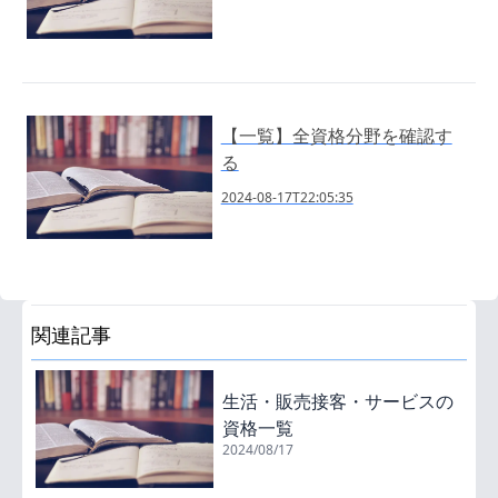
【一覧】全資格分野を確認す
る
2024-08-17T22:05:35
関連記事
生活・販売接客・サービスの
資格一覧
2024/08/17