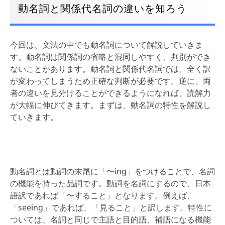
動名詞と関係代名詞の違いを知ろう
今回は、文法の中でも動名詞について解説していきま
す。動名詞は関係詞の省略と混同しやすく、判別ができ
ないことがあります。動名詞と関係代名詞では、全く訳
が変わってしまうため正確な判断が必要です。逆に、両
者の違いを見分けることができるようになれば、読解力
が大幅に伸びてきます。まずは、動名詞の特性を解説し
ていきます。
動名詞とは動詞の末尾に「〜ing」をつけることで、名詞
の機能を持った品詞です。動詞を名詞にするので、日本
語訳であれば「〜すること」となります。例えば、
「seeing」であれば、「見ること」と訳します。特性に
ついては、名詞と同じで主語と目的語、補語になる機能