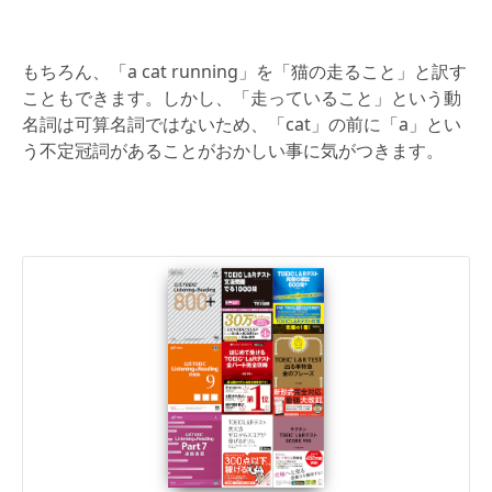
もちろん、「a cat running」を「猫の走ること」と訳す
こともできます。しかし、「走っていること」という動
名詞は可算名詞ではないため、「cat」の前に「a」とい
う不定冠詞があることがおかしい事に気がつきます。