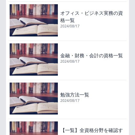
オフィス・ビジネス実務の資
格一覧
2024/08/17
金融・財務・会計の資格一覧
2024/08/17
勉強方法一覧
2024/08/17
【一覧】全資格分野を確認す