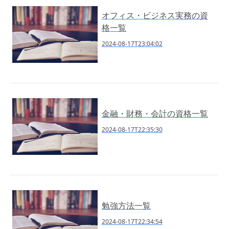
オフィス・ビジネス実務の資
格一覧
2024-08-17T23:04:02
金融・財務・会計の資格一覧
2024-08-17T22:35:30
勉強方法一覧
2024-08-17T22:34:54