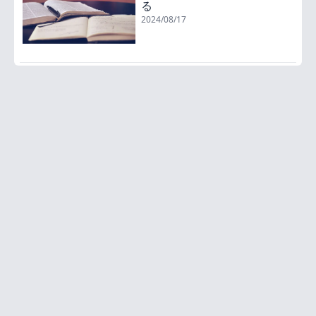
る
2024/08/17