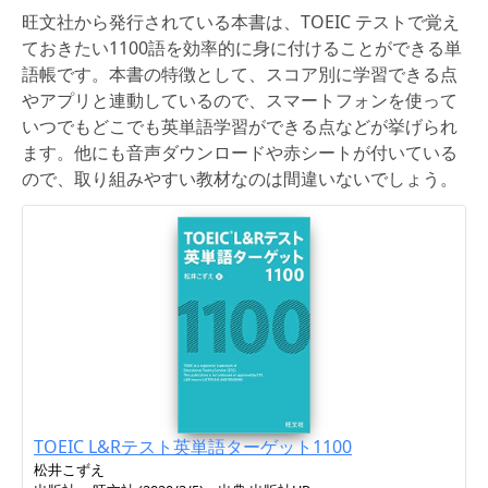
旺文社から発行されている本書は、TOEIC テストで覚え
ておきたい1100語を効率的に身に付けることができる単
語帳です。本書の特徴として、スコア別に学習できる点
やアプリと連動しているので、スマートフォンを使って
いつでもどこでも英単語学習ができる点などが挙げられ
ます。他にも音声ダウンロードや赤シートが付いている
ので、取り組みやすい教材なのは間違いないでしょう。
TOEIC L&Rテスト英単語ターゲット1100
松井こずえ