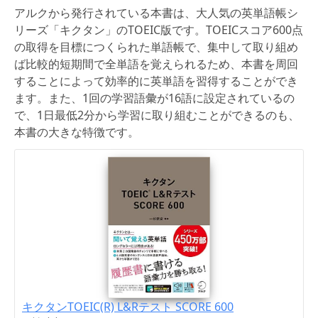
アルクから発行されている本書は、大人気の英単語帳シ
リーズ「キクタン」のTOEIC版です。TOEICスコア600点
の取得を目標につくられた単語帳で、集中して取り組め
ば比較的短期間で全単語を覚えられるため、本書を周回
することによって効率的に英単語を習得することができ
ます。また、1回の学習語彙が16語に設定されているの
で、1日最低2分から学習に取り組むことができるのも、
本書の大きな特徴です。
キクタンTOEIC(R) L&Rテスト SCORE 600