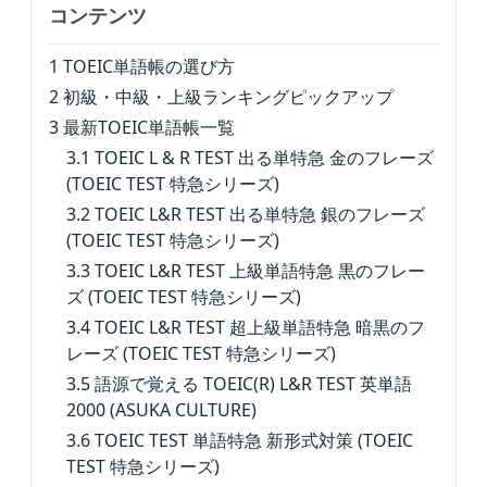
コンテンツ
1
TOEIC単語帳の選び方
2
初級・中級・上級ランキングピックアップ
3
最新TOEIC単語帳一覧
3.1
TOEIC L & R TEST 出る単特急 金のフレーズ
(TOEIC TEST 特急シリーズ)
3.2
TOEIC L&R TEST 出る単特急 銀のフレーズ
(TOEIC TEST 特急シリーズ)
3.3
TOEIC L&R TEST 上級単語特急 黒のフレー
ズ (TOEIC TEST 特急シリーズ)
3.4
TOEIC L&R TEST 超上級単語特急 暗黒のフ
レーズ (TOEIC TEST 特急シリーズ)
3.5
語源で覚える TOEIC(R) L&R TEST 英単語
2000 (ASUKA CULTURE)
3.6
TOEIC TEST 単語特急 新形式対策 (TOEIC
TEST 特急シリーズ)