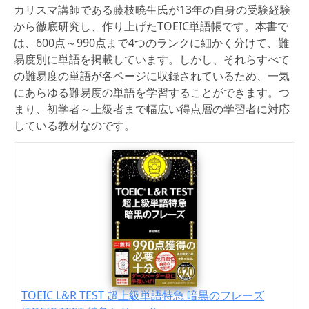
カリスマ講師である藤枝暁生氏が13年の自身の受験経験
から徹底研究し、作り上げたTOEIC単語帳です。本書で
は、600点～990点まで4つのランクに細かく分けて、難
易度別に単語を掲載しています。しかし、それらすべて
の難易度の単語が各ページに収録されているため、一気
にあらゆる難易度の単語を学習することができます。つ
まり、初学者～上級者まで幅広い得点層の学習者に対応
している教材なのです。
TOEIC L&R TEST 超上級単語特急 暗黒のフレーズ