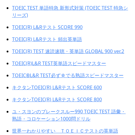
TOEIC TEST 単語特急 新形式対策 (TOEIC TEST 特急シ
リーズ)
TOEIC(R) L&Rテスト SCORE 990
TOEIC(R) L&Rテスト 頻出英単語
TOEIC(R) TEST 速読速聴・英単語 GLOBAL 900 ver.2
TOEIC(R)L&R TEST英単語スピードマスター
TOEIC®L&R TEST必ず☆でる熟語スピードマスター
キクタンTOEIC(R) L&Rテスト SCORE 600
キクタンTOEIC(R) L&Rテスト SCORE 800
ユ・スヨンのブレークスルー990 TOEIC TEST 語彙・
熟語・コロケーション1000問ドリル
世界一わかりやすい ＴＯＥＩＣテストの英単語