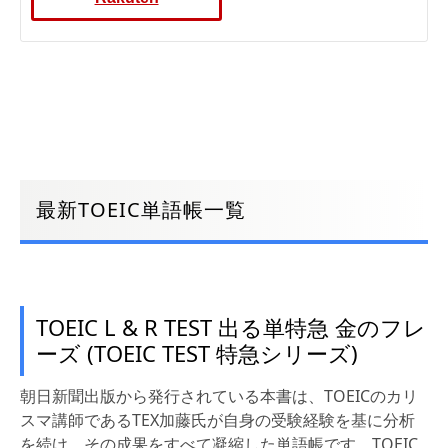
最新TOEIC単語帳一覧
TOEIC L & R TEST 出る単特急 金のフレ
ーズ (TOEIC TEST 特急シリーズ)
朝日新聞出版から発行されている本書は、TOEICのカリ
スマ講師であるTEX加藤氏が自身の受験経験を基に分析
を続け、その成果をすべて凝縮した単語帳です。TOEIC