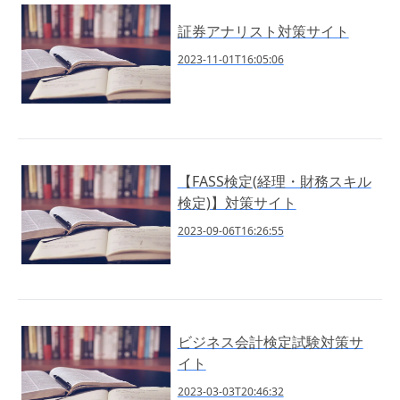
証券アナリスト対策サイト
2023-11-01T16:05:06
【FASS検定(経理・財務スキル
検定)】対策サイト
2023-09-06T16:26:55
ビジネス会計検定試験対策サ
イト
2023-03-03T20:46:32