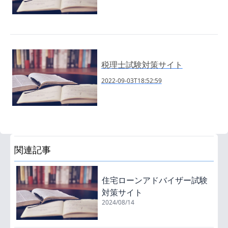
税理士試験対策サイト
2022-09-03T18:52:59
関連記事
住宅ローンアドバイザー試験
対策サイト
2024/08/14