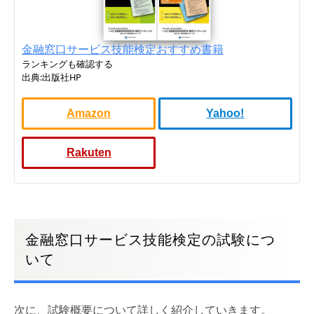
金融窓口サービス技能検定おすすめ書籍
ランキングも確認する
出典:出版社HP
Amazon
Yahoo!
Rakuten
金融窓口サービス技能検定の試験につ
いて
次に、試験概要について詳しく紹介していきます。