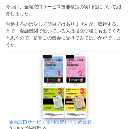
今回は、金融窓口サービス技能検定の実用性について紹
介しました。
合格するのは決して簡単ではありませんが、取得するこ
とで、金融機関で働いている人は役立つ場面も出てくる
と思うので、是非この機会に受けてみてはいかがでしょ
うか。
金融窓口サービス技能検定おすすめ書籍
ランキングも確認する