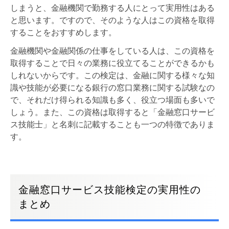
しまうと、金融機関で勤務する人にとって実用性はある
と思います。ですので、そのような人はこの資格を取得
することをおすすめします。
金融機関や金融関係の仕事をしている人は、この資格を
取得することで日々の業務に役立てることができるかも
しれないからです。この検定は、金融に関する様々な知
識や技能が必要になる銀行の窓口業務に関する試験なの
で、それだけ得られる知識も多く、役立つ場面も多いで
しょう。また、この資格は取得すると「金融窓口サービ
ス技能士」と名刺に記載することも一つの特徴でありま
す。
金融窓口サービス技能検定の実用性の
まとめ