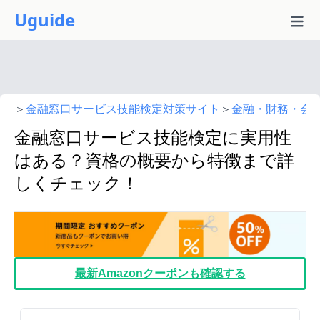
Uguide
＞
金融窓口サービス技能検定対策サイト
＞
金融・財務・会
金融窓口サービス技能検定に実用性
はある？資格の概要から特徴まで詳
しくチェック！
最新Amazonクーポンも確認する