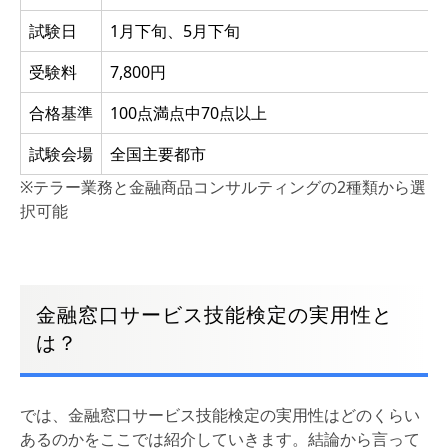
試験日
1月下旬、5月下旬
受験料
7,800円
合格基準
100点満点中70点以上
試験会場
全国主要都市
※テラー業務と金融商品コンサルティングの2種類から選
択可能
金融窓口サービス技能検定の実用性と
は？
では、金融窓口サービス技能検定の実用性はどのくらい
あるのかをここでは紹介していきます。結論から言って