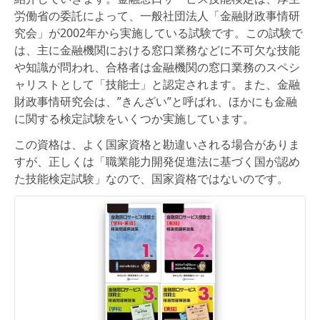
労働省の委託によって、一般社団法人「金融財政事情研
究会」が2002年から実施している試験です。この試験で
は、主に金融機関における窓口業務などに不可欠な技能
や知識が問われ、合格者は金融機関の窓口業務のスペシ
ャリストとして「技能士」と認定されます。また、金融
財政事情研究会は、”きんざい”と呼ばれ、ほかにも金融
に関する検定試験をいくつか実施しています。
この資格は、よく国家資格と勘違いされる場合がありま
すが、正しくは「職業能力開発促進法に基づく国が認め
た技能検定試験」なので、国家資格ではないのです。