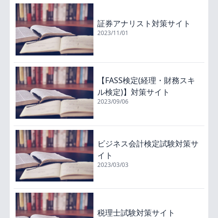
証券アナリスト対策サイト
2023/11/01
【FASS検定(経理・財務スキ
ル検定)】対策サイト
2023/09/06
ビジネス会計検定試験対策サ
イト
2023/03/03
税理士試験対策サイト