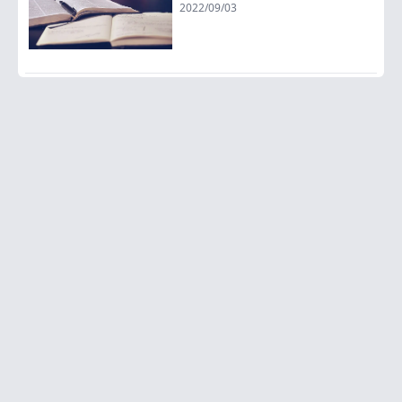
2022/09/03