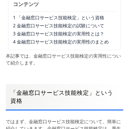
コンテンツ
1
「金融窓口サービス技能検定」という資格
2
金融窓口サービス技能検定の試験について
3
金融窓口サービス技能検定の実用性とは？
4
金融窓口サービス技能検定の実用性のまとめ
本記事では、金融窓口サービス技能検定の実用性につい
て紹介します。
「金融窓口サービス技能検定」という
資格
ではまず、金融窓口サービス技能検定について、簡単に
紹介していきます。金融窓口サービス技能検定は、厚生